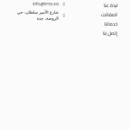
نبذة عنا
info@tms.sa
شارع الأمير سلطان، حي
المقالات
الروضة، جدة
خدماتنا
إتصل بنا