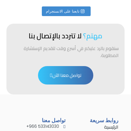
تابعنا على الانستجرام
مهتم؟
لا تتردد بالإتصال بنا
سنقوم بالرد عليكم في أسرع وقت لتقديم الإستشارة
المطلوبة.
تواصل معنا الآن
روابط سريعة
تواصل معنا
الرئيسية
533143030 966+