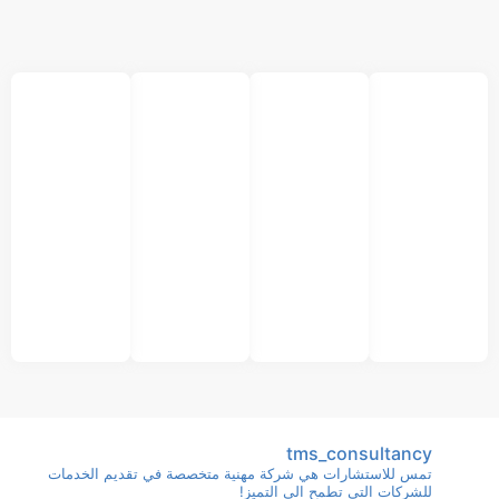
tms_consultancy
تمس للاستشارات هي شركة مهنية متخصصة في تقديم الخدمات
للشركات التي تطمح الى التميز!