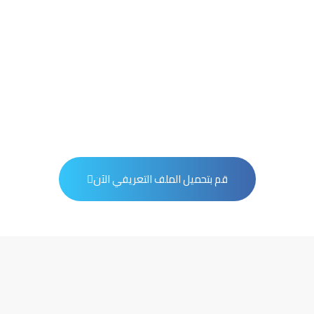
قم بتحميل الملف التعريفي الآن