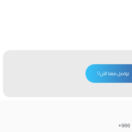
تواصل معنا الآن