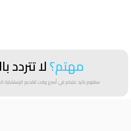
مهتم؟
لا تتردد با
سنقوم بالرد عليكم في أسرع وقت لتقديم الإستشارة ال