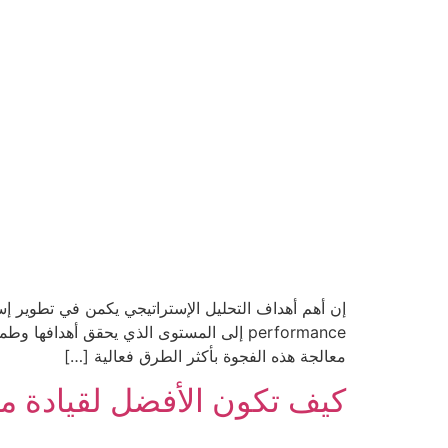
performance إلى المستوى الذي يحقق أهدا
معالجة هذه الفجوة بأكثر الطرق فعالية […]
كيف تكون الأفضل لقيادة منش