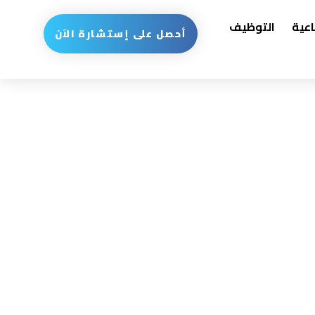
اعية
التوظيف
أحصل على إستشارة الآن