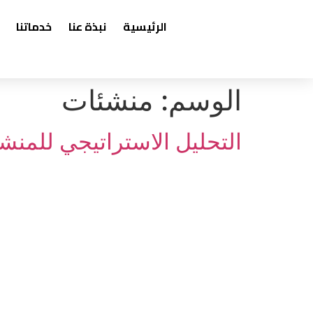
content
الرئيسية
نبذة عنا
خدماتنا
الوسم:
منشئات
التحليل الاستراتيجي للمنش